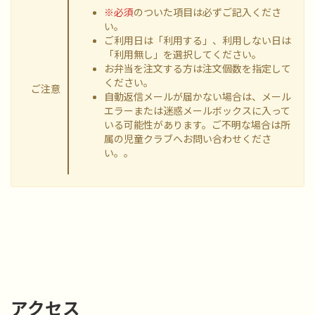
※必須
のついた項目は必ずご記入くださ
い。
ご利用日は「利用する」、利用しない日は
「利用無し」を選択してください。
お弁当を注文する方は注文個数を指定して
ください。
ご注意
自動返信メールが届かない場合は、メール
エラーまたは迷惑メールボックスに入って
いる可能性があります。ご不明な場合は所
属の児童クラブへお問い合わせくださ
い。。
アクセス