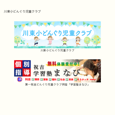
川東小どんぐり児童クラブ
川東小どんぐり児童クラブ
第一祝吉どんぐり児童クラブ併設「学習塾まなび」