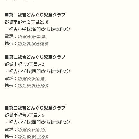
■第一祝吉どんぐり児童クラブ
都城市郡元２丁目21-8
・祝吉小学校(雀門)から徒歩約3分
電話：
0986-88−0308
携帯：
090-2856-0308
■第二祝吉どんぐり児童クラブ
都城市祝吉3丁目5-2
・祝吉小学校(西門)から徒歩約2分
電話：
0986-23-5588
携帯：
090-5520-5588
■
第三祝吉どんぐり児童クラブ
都城市祝吉3丁目5-6
・祝吉小学校(西門)から徒歩約2分
電話：
0986-36-5519
携帯：
080-8384-7788